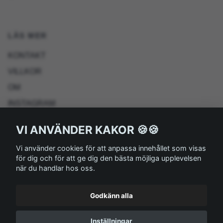
LÄS MER
KONTAKT
VILLKOR
OM
INSTAGRAM
UTVECKLING
VI ANVÄNDER KAKOR 🍪🍪
RETURN POLICY
Vi använder cookies för att anpassa innehållet som visas
BLOG
för dig och för att ge dig den bästa möjliga upplevelsen
när du handlar hos oss.
Godkänn alla
Inställningar